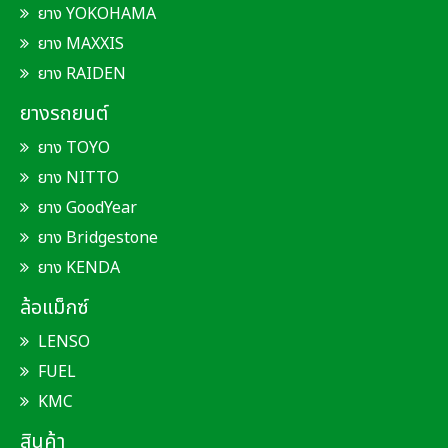
ยาง YOKOHAMA
ยาง MAXXIS
ยาง RAIDEN
ยางรถยนต์
ยาง TOYO
ยาง NITTO
ยาง GoodYear
ยาง Bridgestone
ยาง KENDA
ล้อแม็กซ์
LENSO
FUEL
KMC
สินค้า