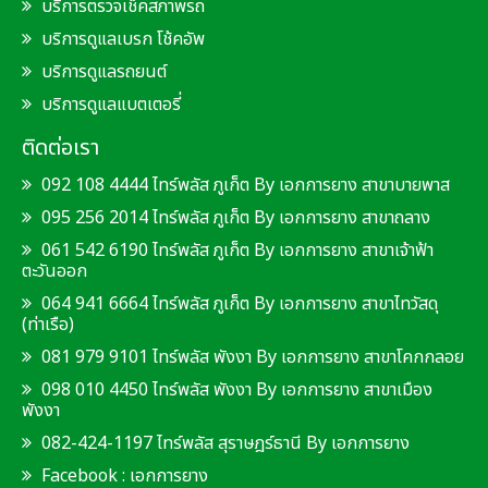
บริการตรวจเช็คสภาพรถ
บริการดูแลเบรก โช้คอัพ
บริการดูแลรถยนต์
บริการดูแลแบตเตอรี่
ติดต่อเรา
092 108 4444 ไทร์พลัส ภูเก็ต By เอกการยาง สาขาบายพาส
095 256 2014 ไทร์พลัส ภูเก็ต By เอกการยาง สาขาถลาง
061 542 6190 ไทร์พลัส ภูเก็ต By เอกการยาง สาขาเจ้าฟ้า
ตะวันออก
064 941 6664 ไทร์พลัส ภูเก็ต By เอกการยาง สาขาไทวัสดุ
(ท่าเรือ)
081 979 9101 ไทร์พลัส พังงา By เอกการยาง สาขาโคกกลอย
098 010 4450 ไทร์พลัส พังงา By เอกการยาง สาขาเมือง
พังงา
082-424-1197 ไทร์พลัส สุราษฎร์ธานี By เอกการยาง
Facebook :
เอกการยาง