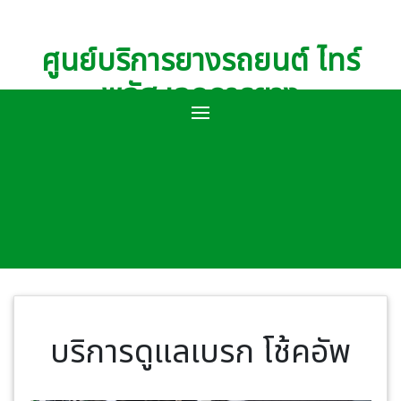
ศูนย์บริการยางรถยนต์ ไทร์
พลัส เอกการยาง
บริการดูแลเบรก โช้คอัพ