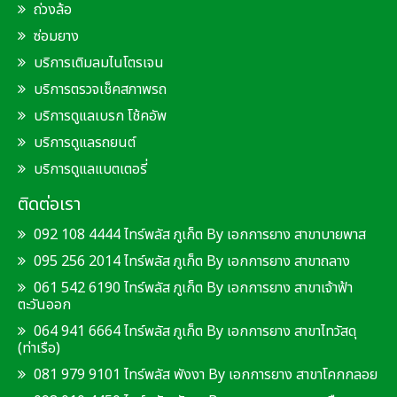
ถ่วงล้อ
ซ่อมยาง
บริการเติมลมไนโตรเจน
บริการตรวจเช็คสภาพรถ
บริการดูแลเบรก โช้คอัพ
บริการดูแลรถยนต์
บริการดูแลแบตเตอรี่
ติดต่อเรา
092 108 4444 ไทร์พลัส ภูเก็ต By เอกการยาง สาขาบายพาส
095 256 2014 ไทร์พลัส ภูเก็ต By เอกการยาง สาขาถลาง
061 542 6190 ไทร์พลัส ภูเก็ต By เอกการยาง สาขาเจ้าฟ้า
ตะวันออก
064 941 6664 ไทร์พลัส ภูเก็ต By เอกการยาง สาขาไทวัสดุ
(ท่าเรือ)
081 979 9101 ไทร์พลัส พังงา By เอกการยาง สาขาโคกกลอย