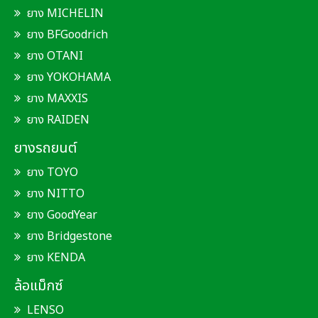
ยาง MICHELIN
ยาง BFGoodrich
ยาง OTANI
ยาง YOKOHAMA
ยาง MAXXIS
ยาง RAIDEN
ยางรถยนต์
ยาง TOYO
ยาง NITTO
ยาง GoodYear
ยาง Bridgestone
ยาง KENDA
ล้อแม็กซ์
LENSO